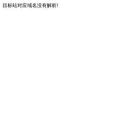
目标站对应域名没有解析!