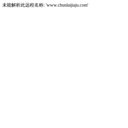
未能解析此远程名称: 'www.chunlaijiaju.com'